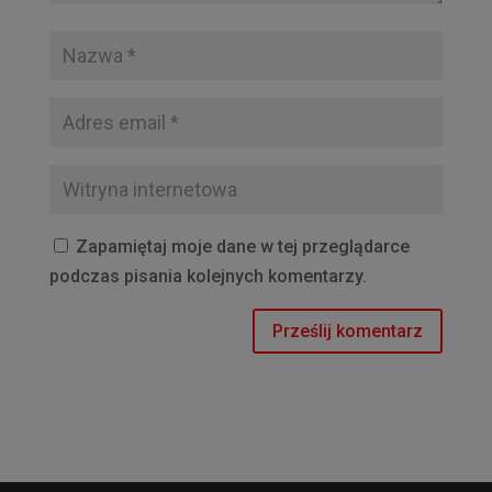
Zapamiętaj moje dane w tej przeglądarce
podczas pisania kolejnych komentarzy.