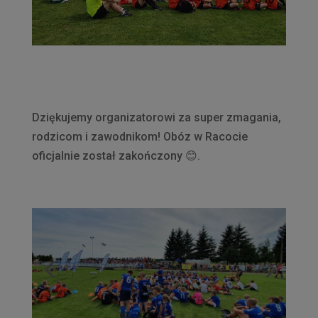
Dziękujemy organizatorowi za super zmagania,
rodzicom i zawodnikom! Obóz w Racocie
oficjalnie został zakończony
😊
.