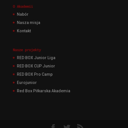
O Akademii
Nabór
Nasza misja
Kontakt
Nasze projekty
RED BOX Junior Liga
RED BOX CUP Junior
RED BOX Pro Camp
Eurojunior
Red Box Piłkarska Akademia