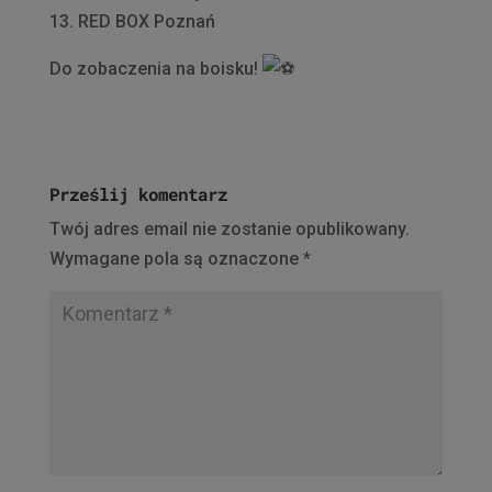
13. RED BOX Poznań
Do zobaczenia na boisku!
Prześlij komentarz
Twój adres email nie zostanie opublikowany.
Wymagane pola są oznaczone
*