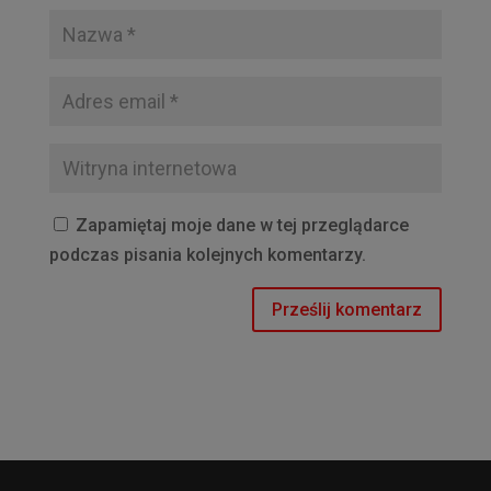
Zapamiętaj moje dane w tej przeglądarce
podczas pisania kolejnych komentarzy.