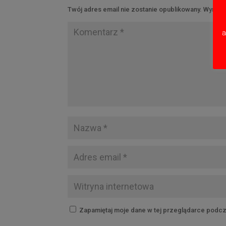
Twój adres email nie zostanie opublikowany.
Wymaga
a
Zapamiętaj moje dane w tej przeglądarce podcz