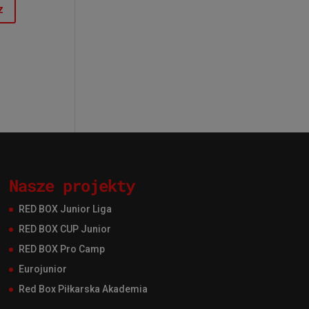
Nasze projekty
RED BOX Junior Liga
RED BOX CUP Junior
RED BOX Pro Camp
Eurojunior
Red Box Piłkarska Akademia