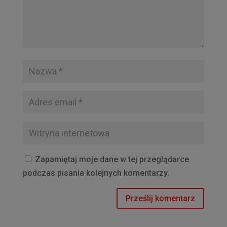
Zapamiętaj moje dane w tej przeglądarce
podczas pisania kolejnych komentarzy.