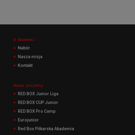
O Akademii
Nabór
Nasza misja
Kontakt
Nasze projekty
RED BOX Junior Liga
RED BOX CUP Junior
RED BOX Pro Camp
Eurojunior
Red Box Piłkarska Akademia