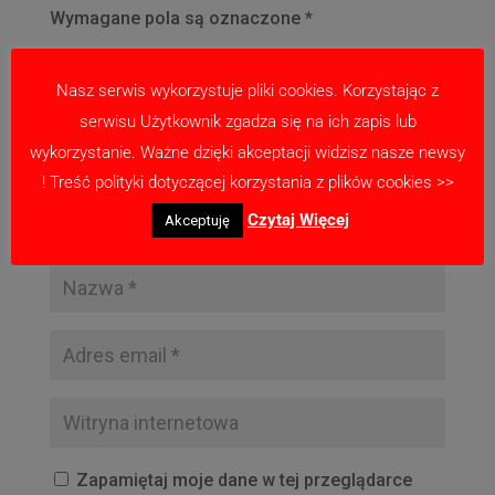
Wymagane pola są oznaczone
*
Nasz serwis wykorzystuje pliki cookies. Korzystając z
serwisu Użytkownik zgadza się na ich zapis lub
wykorzystanie. Ważne dzięki akceptacji widzisz nasze newsy
! Treść polityki dotyczącej korzystania z plików cookies >>
Czytaj Więcej
Akceptuję
Zapamiętaj moje dane w tej przeglądarce