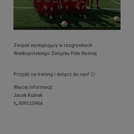
Zespół występujący w rozgrywkach
Wielkopolskiego Związku Piłki Nożnej
Przyjdź na trening i dołącz do nas! 🙂
Więcej informacji:
Jacek Kubiak
📞509125904