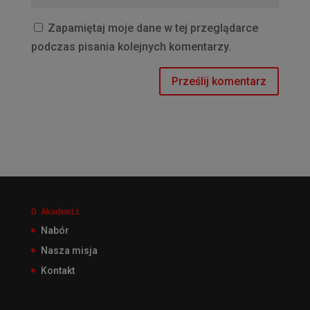
Zapamiętaj moje dane w tej przeglądarce
podczas pisania kolejnych komentarzy.
O Akademii
Nabór
Nasza misja
Kontakt