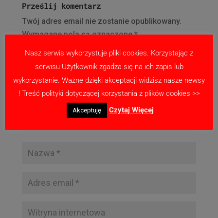
Prześlij komentarz
Twój adres email nie zostanie opublikowany.
Wymagane pola są oznaczone
*
Nasz serwis wykorzystuje pliki cookies. Korzystając z
serwisu Użytkownik zgadza się na ich zapis lub
wykorzystanie. Ważne dzięki akceptacji widzisz nasze newsy
! Treść polityki dotyczącej korzystania z plików cookies >>
Czytaj Więcej
Akceptuję