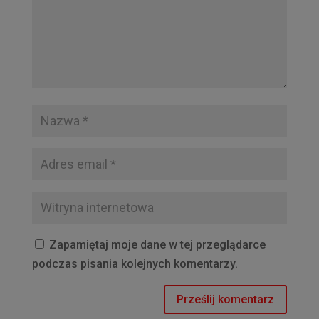
Zapamiętaj moje dane w tej przeglądarce
podczas pisania kolejnych komentarzy.