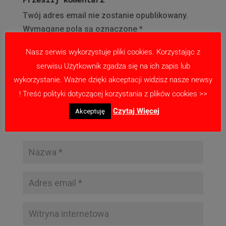
Twój adres email nie zostanie opublikowany.
Wymagane pola są oznaczone
*
Nasz serwis wykorzystuje pliki cookies. Korzystając z
serwisu Użytkownik zgadza się na ich zapis lub
wykorzystanie. Ważne dzięki akceptacji widzisz nasze newsy
! Treść polityki dotyczącej korzystania z plików cookies >>
Czytaj Więcej
Akceptuję