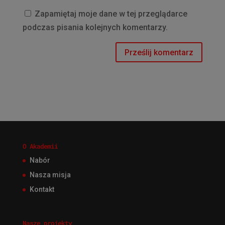
Zapamiętaj moje dane w tej przeglądarce
podczas pisania kolejnych komentarzy.
O Akademii
Nabór
Nasza misja
Kontakt
Nasze projekty