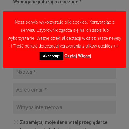
Wymagane pola są oznaczone
*
Nasz serwis wykorzystuje pliki cookies. Korzystając z
serwisu Użytkownik zgadza się na ich zapis lub
wykorzystanie. Ważne dzięki akceptacji widzisz nasze newsy
! Treść polityki dotyczącej korzystania z plików cookies >>
Czytaj Więcej
Akceptuję
Zapamiętaj moje dane w tej przeglądarce