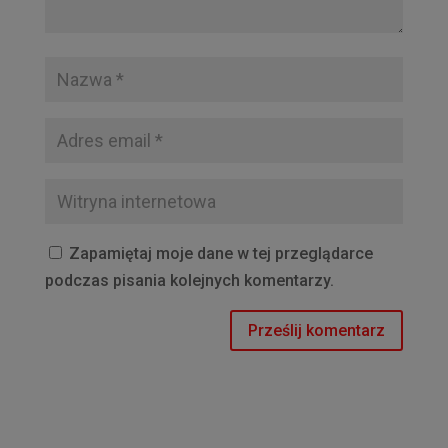
Zapamiętaj moje dane w tej przeglądarce
podczas pisania kolejnych komentarzy.