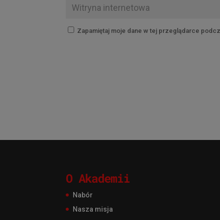
Zapamiętaj moje dane w tej przeglądarce podcz
O Akademii
Nabór
Nasza misja