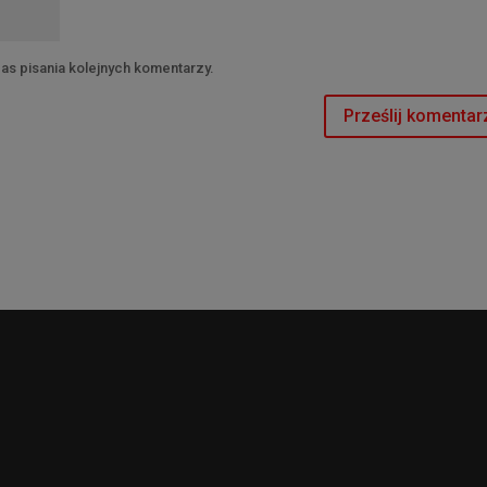
as pisania kolejnych komentarzy.