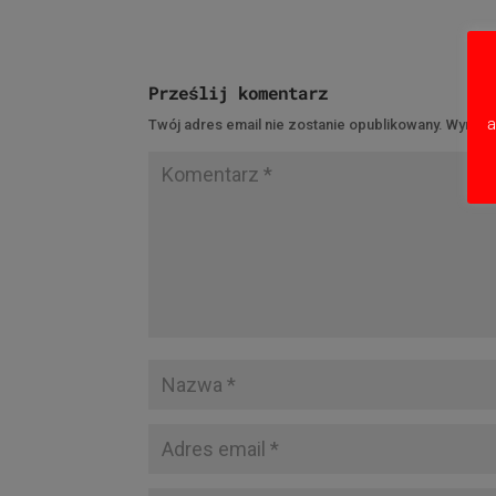
Prześlij komentarz
a
Twój adres email nie zostanie opublikowany.
Wymaga