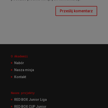
O Akademii
Nabór
Nasza misja
Kontakt
Nasze projekty
RED BOX Junior Liga
RED BOX CUP Junior