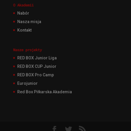
O Akademii
Nabór
Nasza misja
Kontakt
Nasze projekty
RED BOX Junior Liga
RED BOX CUP Junior
RED BOX Pro Camp
Eurojunior
Red Box Piłkarska Akademia