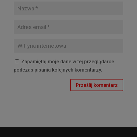
Zapamiętaj moje dane w tej przeglądarce
podczas pisania kolejnych komentarzy.