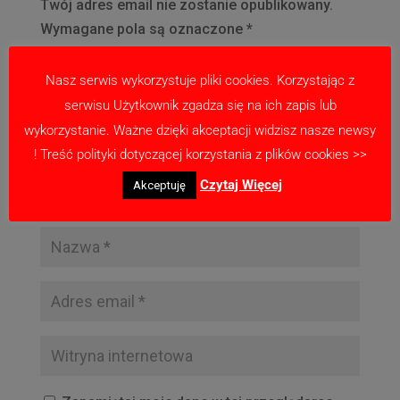
Twój adres email nie zostanie opublikowany.
Wymagane pola są oznaczone
*
Nasz serwis wykorzystuje pliki cookies. Korzystając z
serwisu Użytkownik zgadza się na ich zapis lub
wykorzystanie. Ważne dzięki akceptacji widzisz nasze newsy
! Treść polityki dotyczącej korzystania z plików cookies >>
Czytaj Więcej
Akceptuję