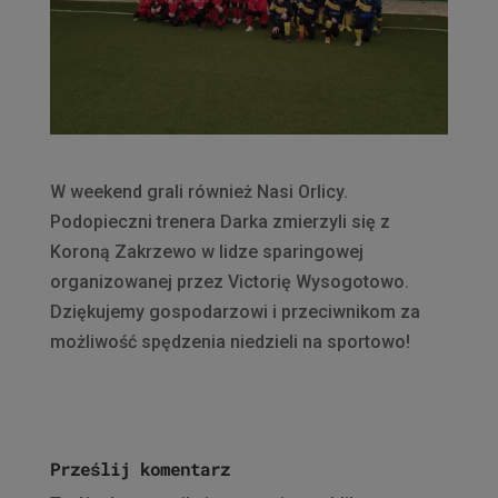
W weekend grali również Nasi Orlicy.
Podopieczni trenera Darka zmierzyli się z
Koroną Zakrzewo w lidze sparingowej
organizowanej przez Victorię Wysogotowo.
Dziękujemy gospodarzowi i przeciwnikom za
możliwość spędzenia niedzieli na sportowo!
Prześlij komentarz