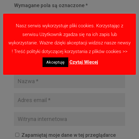
Wymagane pola są oznaczone
*
Nasz serwis wykorzystuje pliki cookies. Korzystając z
serwisu Użytkownik zgadza się na ich zapis lub
wykorzystanie. Ważne dzięki akceptacji widzisz nasze newsy
! Treść polityki dotyczącej korzystania z plików cookies >>
Czytaj Więcej
Akceptuję
Zapamiętaj moje dane w tej przeglądarce