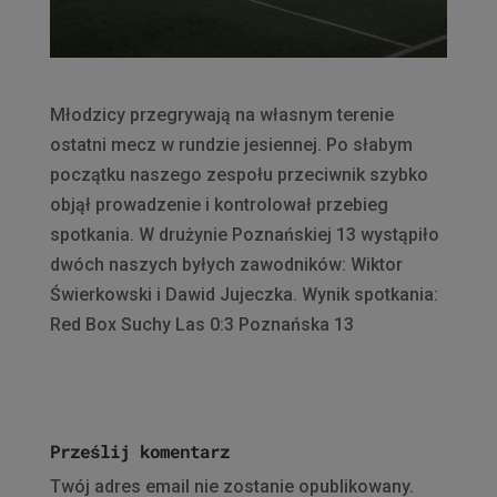
Młodzicy przegrywają na własnym terenie
ostatni mecz w rundzie jesiennej. Po słabym
początku naszego zespołu przeciwnik szybko
objął prowadzenie i kontrolował przebieg
spotkania. W drużynie Poznańskiej 13 wystąpiło
dwóch naszych byłych zawodników: Wiktor
Świerkowski i Dawid Jujeczka. Wynik spotkania:
Red Box Suchy Las 0:3 Poznańska 13
Prześlij komentarz
Twój adres email nie zostanie opublikowany.