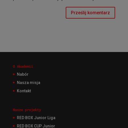
O Akademii
Nabór
Nasza misja
Kontakt
Nasze projekty
RED BOX Junior Liga
RED BOX CUP Junior