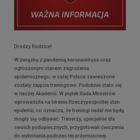
Drodzy Rodzice!
W związku z pandemią koronawirusa oraz
ogłoszonym stanem zagrożenia
epidemicznego, w całej Polsce zawieszone
zostały zajęcia treningowe. Podobnie stało się
w naszej Akademii. W piątek Rada Ministrów
wprowadziła na terenie Rzeczypospolitej stan
epidemii, co oznacza, że treningi nadal nie będą
mogły się odbywać. Trenerzy, specjalnie dla
swoich podopiecznych, przygotowali ćwiczenia
do wykonania podczas tej przymusowej