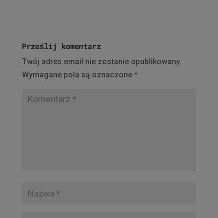
Prześlij komentarz
Twój adres email nie zostanie opublikowany.
Wymagane pola są oznaczone
*