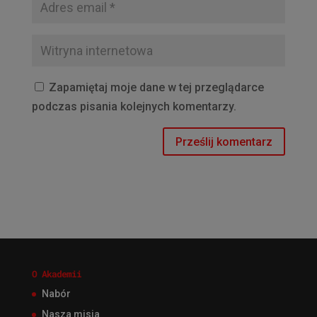
Zapamiętaj moje dane w tej przeglądarce
podczas pisania kolejnych komentarzy.
O Akademii
Nabór
Nasza misja