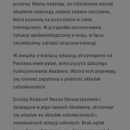
przerwy. Mamy nadzieję, że członkowie naszej
Akademii wykonują zdalnie zadane ćwiczenia,
które pozwolą na pozostanie w cyklu
treningowym. W przypadku unormowania
sytuacji epidemiologicznej w kraju, w lipcu
chcielibyśmy odrobić stracone treningi.
W związku z bieżącą sytuacją otrzymujemy od
Państwa wiele pytań, dotyczących dalszego
funkcjonowania Akademii. Wśród nich pojawiają
się również zapytania o płatność składek
członkowskich.
Drodzy Rodzice! Nasze Stowarzyszenie i
działająca w jego ramach Akademia, utrzymuje
się właśnie ze składek członkowskich i
ewentualnych dotacji celowych. Brak wpłat