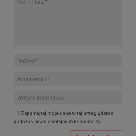
Zapamiętaj moje dane w tej przeglądarce
podczas pisania kolejnych komentarzy.