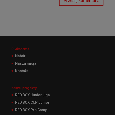
O Akademii
Nabór
Nasza misja
Kontakt
Nasze projekty
RED BOX Junior Liga
RED BOX CUP Junior
RED BOX Pro Camp