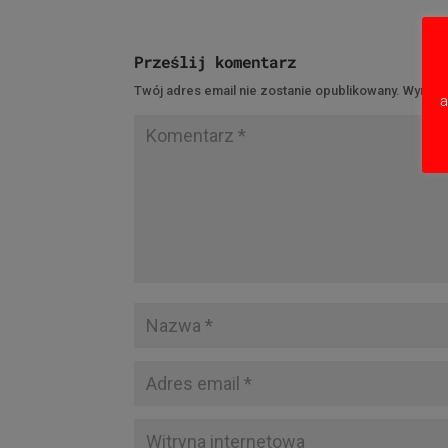
Prześlij komentarz
Twój adres email nie zostanie opublikowany.
Wymaga
a