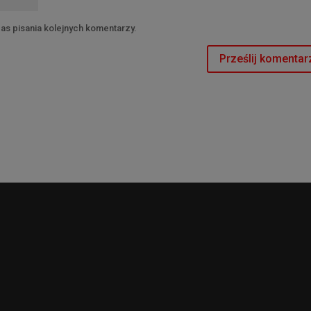
as pisania kolejnych komentarzy.