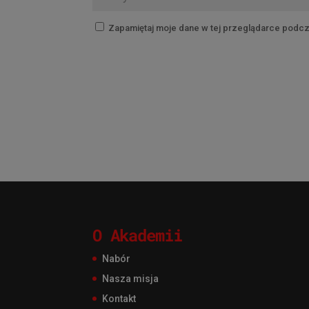
Zapamiętaj moje dane w tej przeglądarce podcz
O Akademii
Nabór
Nasza misja
Kontakt