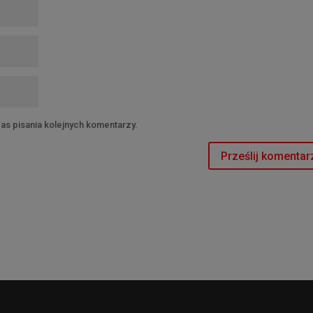
as pisania kolejnych komentarzy.