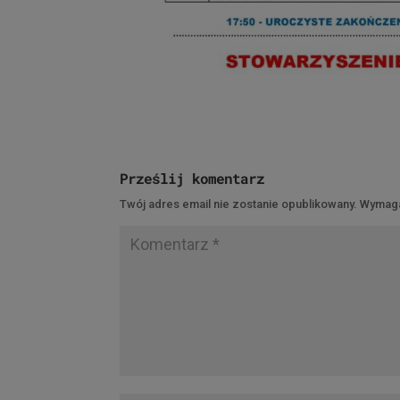
Prześlij komentarz
Twój adres email nie zostanie opublikowany.
Wymaga