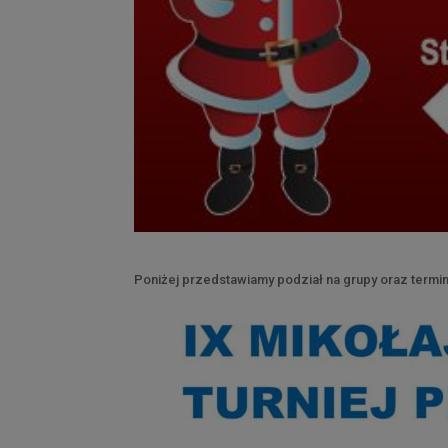
Poniżej przedstawiamy podział na grupy oraz termi