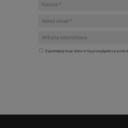
Zapamiętaj moje dane w tej przeglądarce podcz