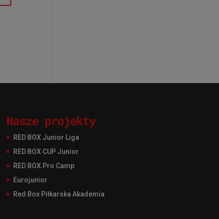
Nasze projekty
RED BOX Junior Liga
RED BOX CUP Junior
RED BOX Pro Camp
Eurojunior
Red Box Piłkarska Akademia