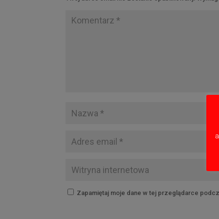
a
Zapamiętaj moje dane w tej przeglądarce podcz