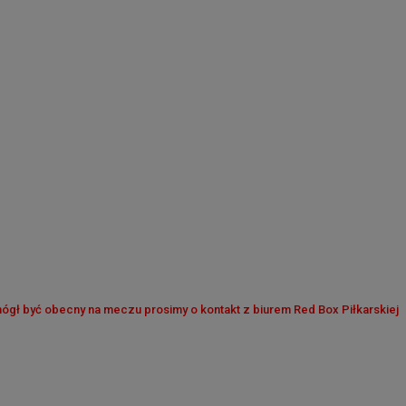
ógł być obecny na meczu prosimy o kontakt z biurem Red Box Piłkarskiej