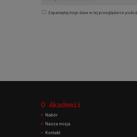
Zapamiętaj moje dane w tej przeglądarce podcz
O Akademii
Nabór
Nasza misja
Kontakt