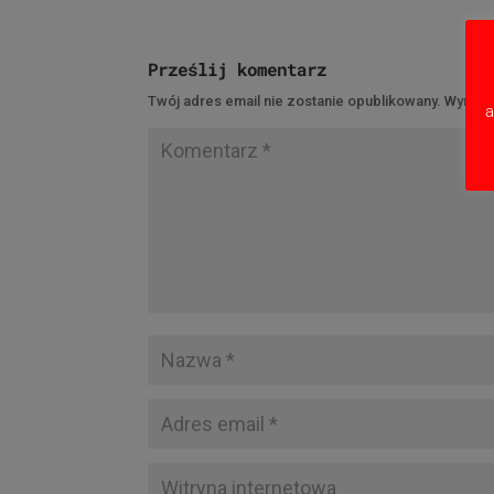
Prześlij komentarz
Twój adres email nie zostanie opublikowany.
Wymaga
a