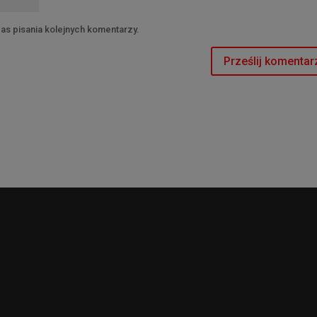
as pisania kolejnych komentarzy.