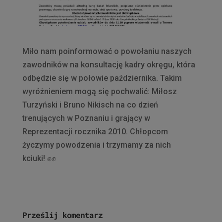
Miło nam poinformować o powołaniu naszych
zawodników na konsultację kadry okręgu, która
odbędzie się w połowie października. Takim
wyróżnieniem mogą się pochwalić: Miłosz
Turzyński i Bruno Nikisch na co dzień
trenujących w Poznaniu i grający w
Reprezentacji rocznika 2010. Chłopcom
życzymy powodzenia i trzymamy za nich
kciuki!
✊
✊
Prześlij komentarz