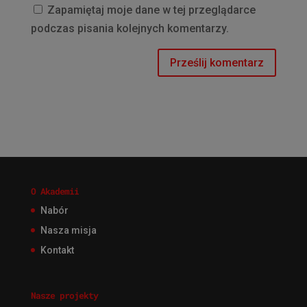
Zapamiętaj moje dane w tej przeglądarce
podczas pisania kolejnych komentarzy.
O Akademii
Nabór
Nasza misja
Kontakt
Nasze projekty