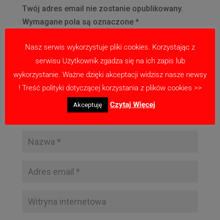
Twój adres email nie zostanie opublikowany.
Wymagane pola są oznaczone
*
Nasz serwis wykorzystuje pliki cookies. Korzystając z
serwisu Użytkownik zgadza się na ich zapis lub
wykorzystanie. Ważne dzięki akceptacji widzisz nasze newsy
! Treść polityki dotyczącej korzystania z plików cookies >>
Czytaj Więcej
Akceptuję