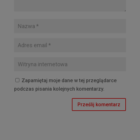
Zapamiętaj moje dane w tej przeglądarce
podczas pisania kolejnych komentarzy.