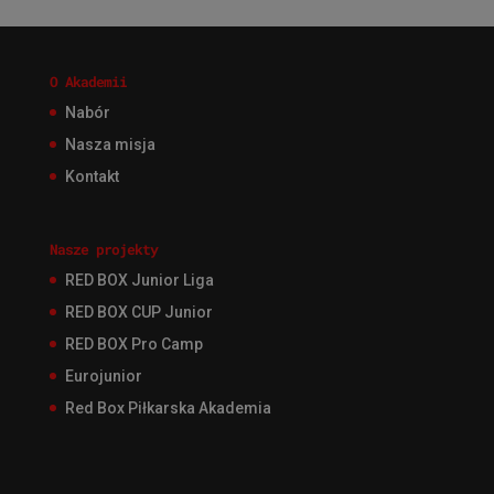
O Akademii
Nabór
Nasza misja
Kontakt
Nasze projekty
RED BOX Junior Liga
RED BOX CUP Junior
RED BOX Pro Camp
Eurojunior
Red Box Piłkarska Akademia