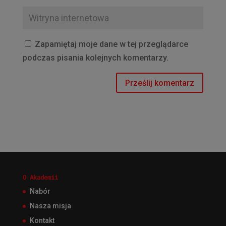
Zapamiętaj moje dane w tej przeglądarce
podczas pisania kolejnych komentarzy.
O Akademii
Nabór
Nasza misja
Kontakt