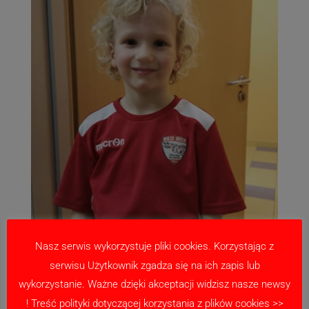
Nasz serwis wykorzystuje pliki cookies. Korzystając z
serwisu Użytkownik zgadza się na ich zapis lub
wykorzystanie. Ważne dzięki akceptacji widzisz nasze newsy
! Treść polityki dotyczącej korzystania z plików cookies >>