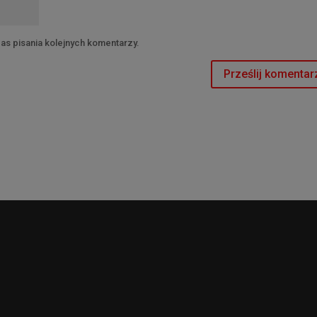
as pisania kolejnych komentarzy.