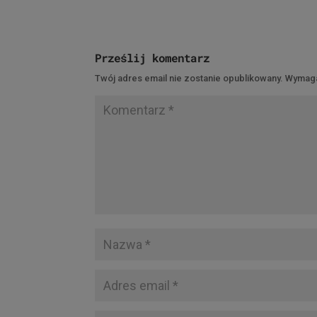
Prześlij komentarz
Twój adres email nie zostanie opublikowany.
Wymaga