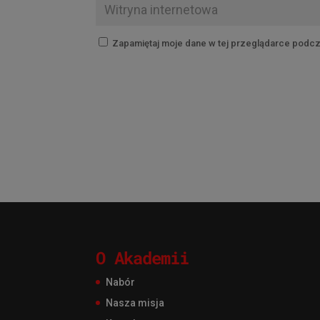
Zapamiętaj moje dane w tej przeglądarce podcz
O Akademii
Nabór
Nasza misja