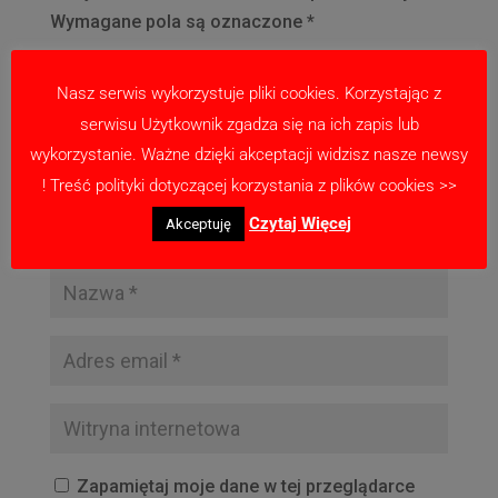
Wymagane pola są oznaczone
*
Nasz serwis wykorzystuje pliki cookies. Korzystając z
serwisu Użytkownik zgadza się na ich zapis lub
wykorzystanie. Ważne dzięki akceptacji widzisz nasze newsy
! Treść polityki dotyczącej korzystania z plików cookies >>
Czytaj Więcej
Akceptuję
Zapamiętaj moje dane w tej przeglądarce