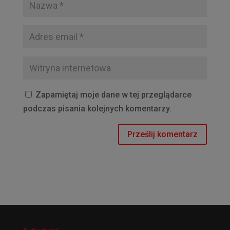
Zapamiętaj moje dane w tej przeglądarce
podczas pisania kolejnych komentarzy.