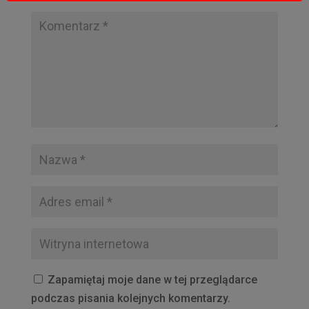
Zapamiętaj moje dane w tej przeglądarce
podczas pisania kolejnych komentarzy.