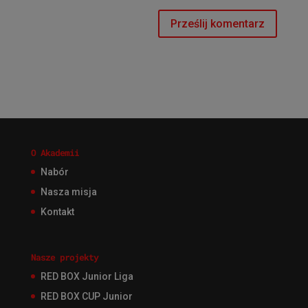
O Akademii
Nabór
Nasza misja
Kontakt
Nasze projekty
RED BOX Junior Liga
RED BOX CUP Junior