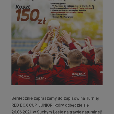
Serdecznie zapraszamy do zapisów na Turniej
RED BOX CUP JUNIOR, który odbędzie się
26.06.2021 w Suchym Lesie na trawie naturalnej!