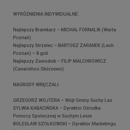
WYRÓŻNIENIA INDYWIDUALNE:
Najlepszy Bramkarz – MICHAŁ FORNALIK (Warta
Poznań)
Najlepszy Strzelec – BARTOSZ ZARANEK (Lech
Poznań) – 8 goli
Najlepszy Zawodnik – FILIP MALCHROWICZ
(Canarinhos Skórzewo)
NAGRODY WRĘCZALI:
GRZEGORZ WOJTERA – Wójt Gminy Suchy Las
SYLWIA KABACIŃSKA – Dyrektor Ośrodka
Pomocy Społecznej w Suchym Lesie
BOLESŁAW SZOŁKOWSKI – Dyrektor Marketingu