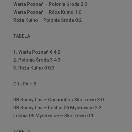
Warta Poznań – Polonia Środa 3:2
Warta Poznań – Róża Kutno 1:0
Róża Kutno – Polonia Środa 0:2
TABELA
1. Warta Poznań 6 4:2
2. Polonia Środa 3 4:3
3. Róża Kutno 0 0:3
GRUPA – B
RB Suchy Las – Canarinhos Skórzewo 3:0
RB Suchy Las – Lechia 06 Mysłowice 2:2
Lechia 06 Mysłowice – Skórzewo 0:1
TABELA