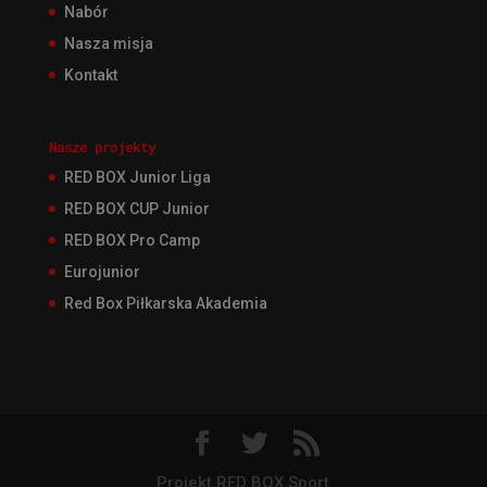
Nabór
Nasza misja
Kontakt
Nasze projekty
RED BOX Junior Liga
RED BOX CUP Junior
RED BOX Pro Camp
Eurojunior
Red Box Piłkarska Akademia
Projekt RED BOX Sport