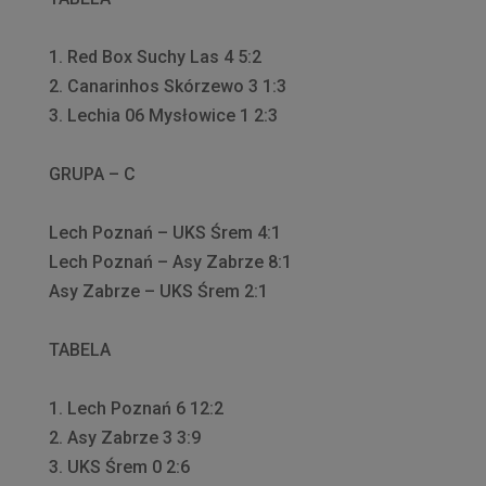
1. Red Box Suchy Las 4 5:2
2. Canarinhos Skórzewo 3 1:3
3. Lechia 06 Mysłowice 1 2:3
GRUPA – C
Lech Poznań – UKS Śrem 4:1
Lech Poznań – Asy Zabrze 8:1
Asy Zabrze – UKS Śrem 2:1
TABELA
1. Lech Poznań 6 12:2
2. Asy Zabrze 3 3:9
3. UKS Śrem 0 2:6