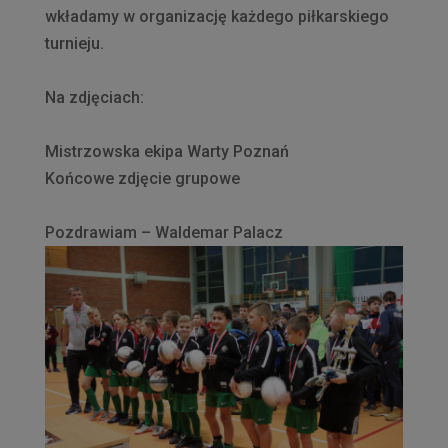
wkładamy w organizację każdego piłkarskiego
turnieju.
Na zdjęciach:
Mistrzowska ekipa Warty Poznań
Końcowe zdjęcie grupowe
Pozdrawiam – Waldemar Palacz