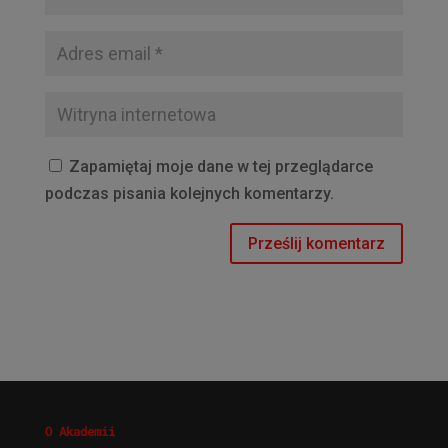
Zapamiętaj moje dane w tej przeglądarce
podczas pisania kolejnych komentarzy.
O Akademii