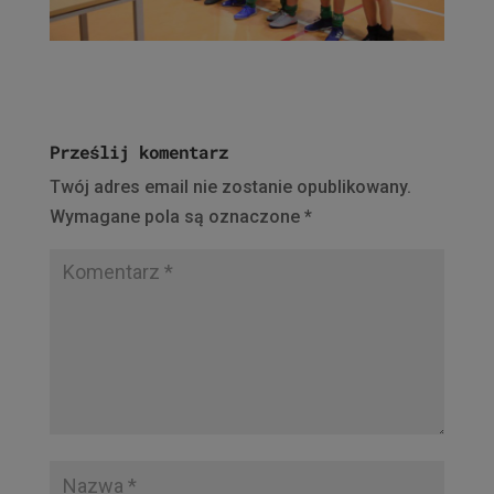
Prześlij komentarz
Twój adres email nie zostanie opublikowany.
Wymagane pola są oznaczone
*