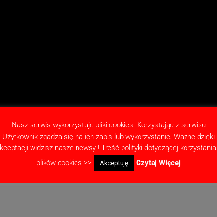
Nasz serwis wykorzystuje pliki cookies. Korzystając z serwisu
Użytkownik zgadza się na ich zapis lub wykorzystanie. Ważne dzięki
kceptacji widzisz nasze newsy ! Treść polityki dotyczącej korzystania
plików cookies >>
Czytaj Więcej
Akceptuję