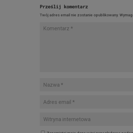
Prześlij komentarz
Twój adres email nie zostanie opublikowany.
Wymaga