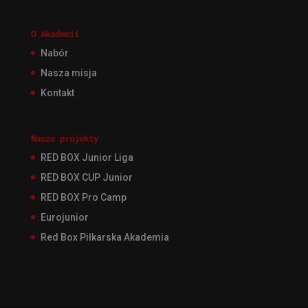
O Akademii
Nabór
Nasza misja
Kontakt
Nasze projekty
RED BOX Junior Liga
RED BOX CUP Junior
RED BOX Pro Camp
Eurojunior
Red Box Piłkarska Akademia