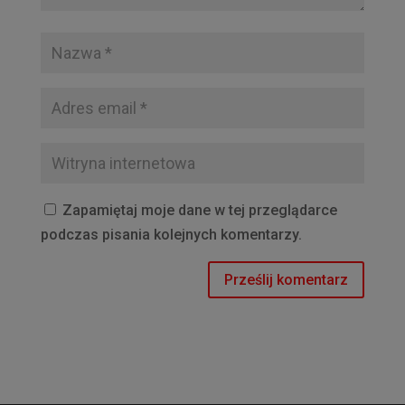
Zapamiętaj moje dane w tej przeglądarce
podczas pisania kolejnych komentarzy.