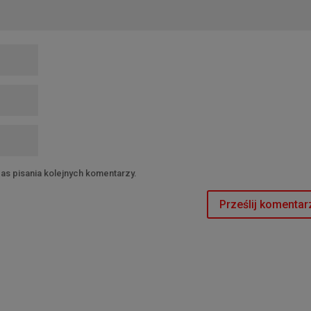
as pisania kolejnych komentarzy.