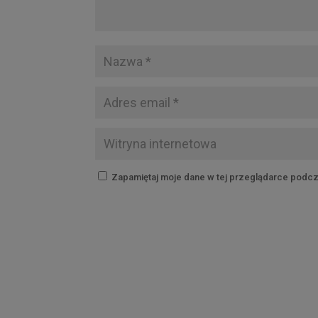
Zapamiętaj moje dane w tej przeglądarce podcz