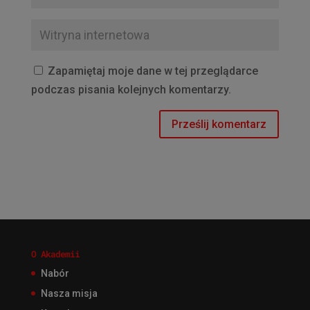
Zapamiętaj moje dane w tej przeglądarce
podczas pisania kolejnych komentarzy.
O Akademii
Nabór
Nasza misja