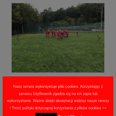
Nasz serwis wykorzystuje pliki cookies. Korzystając z
serwisu Użytkownik zgadza się na ich zapis lub
wykorzystanie. Ważne dzięki akceptacji widzisz nasze newsy
! Treść polityki dotyczącej korzystania z plików cookies >>