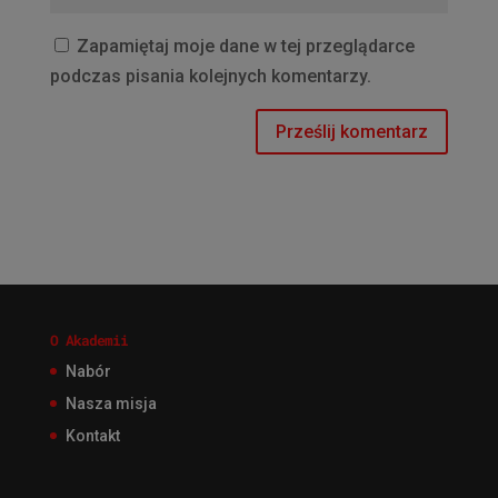
Zapamiętaj moje dane w tej przeglądarce
podczas pisania kolejnych komentarzy.
O Akademii
Nabór
Nasza misja
Kontakt