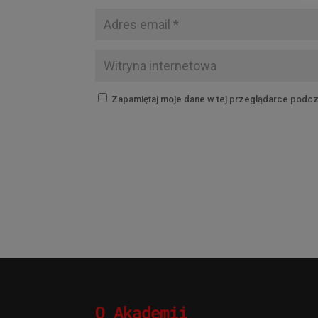
Zapamiętaj moje dane w tej przeglądarce podcz
O Akademii