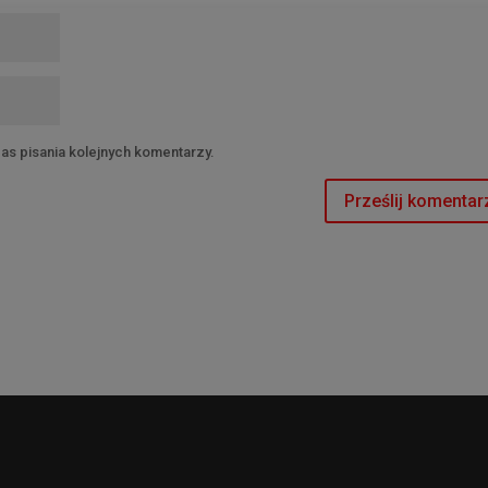
as pisania kolejnych komentarzy.