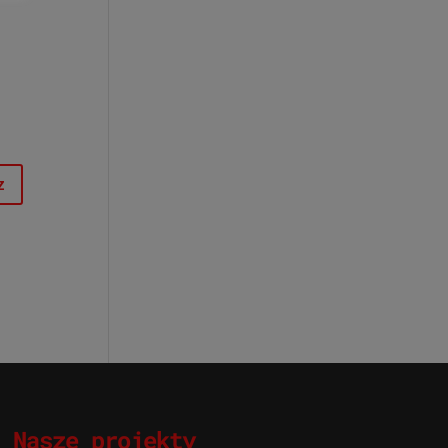
Nasze projekty