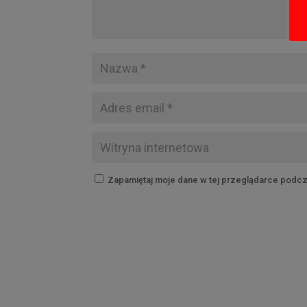
Zapamiętaj moje dane w tej przeglądarce podcz