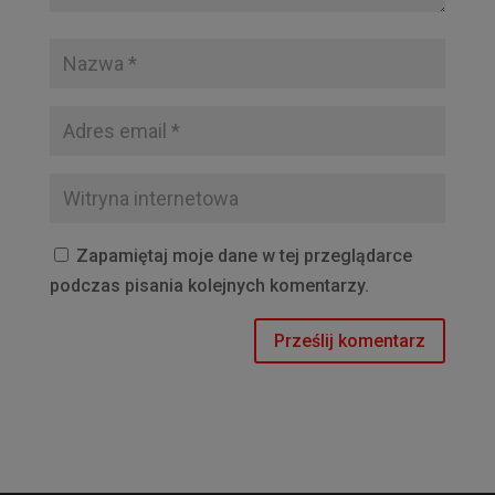
Zapamiętaj moje dane w tej przeglądarce
podczas pisania kolejnych komentarzy.