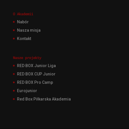
O Akademii
Nabór
Nasza misja
Kontakt
Nasze projekty
RED BOX Junior Liga
RED BOX CUP Junior
RED BOX Pro Camp
Eurojunior
Red Box Piłkarska Akademia