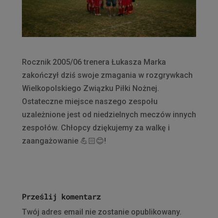
Rocznik 2005/06 trenera Łukasza Marka
zakończył dziś swoje zmagania w rozgrywkach
Wielkopolskiego Związku Piłki Nożnej.
Ostateczne miejsce naszego zespołu
uzależnione jest od niedzielnych meczów innych
zespołów. Chłopcy dziękujemy za walkę i
zaangażowanie
💪🏻
😊
!
Prześlij komentarz
Twój adres email nie zostanie opublikowany.