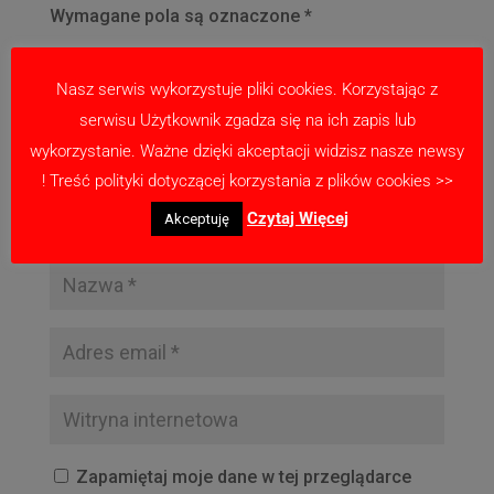
Wymagane pola są oznaczone
*
Nasz serwis wykorzystuje pliki cookies. Korzystając z
serwisu Użytkownik zgadza się na ich zapis lub
wykorzystanie. Ważne dzięki akceptacji widzisz nasze newsy
! Treść polityki dotyczącej korzystania z plików cookies >>
Czytaj Więcej
Akceptuję
Zapamiętaj moje dane w tej przeglądarce