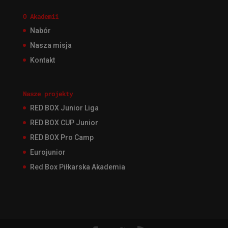
O Akademii
Nabór
Nasza misja
Kontakt
Nasze projekty
RED BOX Junior Liga
RED BOX CUP Junior
RED BOX Pro Camp
Eurojunior
Red Box Piłkarska Akademia