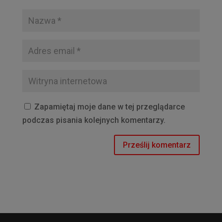
Zapamiętaj moje dane w tej przeglądarce
podczas pisania kolejnych komentarzy.