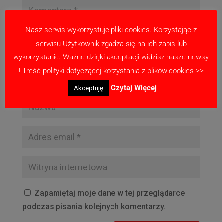
Nasz serwis wykorzystuje pliki cookies. Korzystając z
serwisu Użytkownik zgadza się na ich zapis lub
wykorzystanie. Ważne dzięki akceptacji widzisz nasze newsy
! Treść polityki dotyczącej korzystania z plików cookies >>
Czytaj Więcej
Akceptuję
Zapamiętaj moje dane w tej przeglądarce
podczas pisania kolejnych komentarzy.