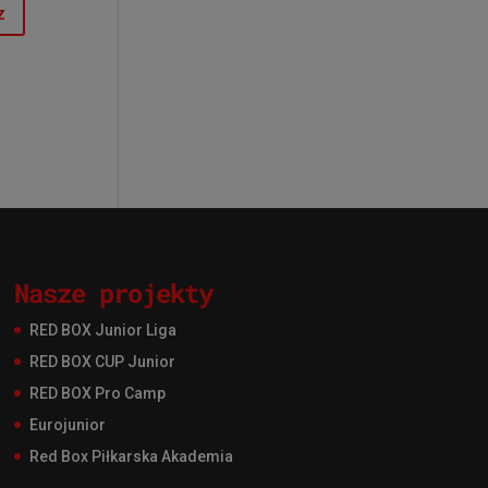
Nasze projekty
RED BOX Junior Liga
RED BOX CUP Junior
RED BOX Pro Camp
Eurojunior
Red Box Piłkarska Akademia