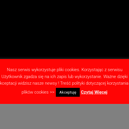
Nasz serwis wykorzystuje pliki cookies. Korzystając z serwisu
Użytkownik zgadza się na ich zapis lub wykorzystanie. Ważne dzięki
kceptacji widzisz nasze newsy ! Treść polityki dotyczącej korzystania
plików cookies >>
Czytaj Więcej
Akceptuję