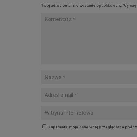
Twój adres email nie zostanie opublikowany.
Wymaga
Zapamiętaj moje dane w tej przeglądarce podcz