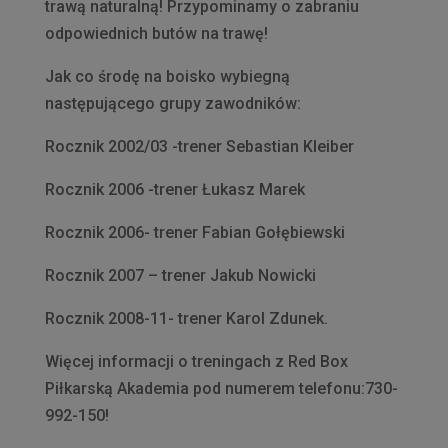
trawą naturalną! Przypominamy o zabraniu
odpowiednich butów na trawę!
Jak co środę na boisko wybiegną
następującego grupy zawodników:
Rocznik 2002/03 -trener Sebastian Kleiber
Rocznik 2006 -trener Łukasz Marek
Rocznik 2006- trener Fabian Gołębiewski
Rocznik 2007 – trener Jakub Nowicki
Rocznik 2008-11- trener Karol Zdunek.
Więcej informacji o treningach z Red Box
Piłkarską Akademia pod numerem telefonu:730-
992-150!