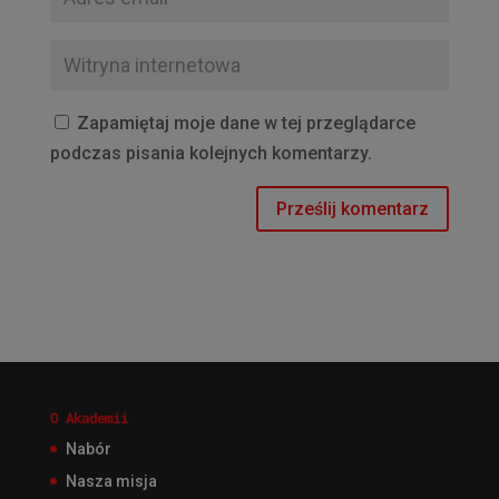
Zapamiętaj moje dane w tej przeglądarce
podczas pisania kolejnych komentarzy.
O Akademii
Nabór
Nasza misja