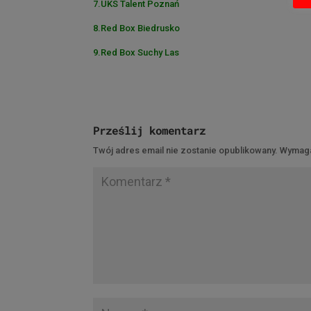
7.UKS Talent Poznań
8.Red Box Biedrusko
9.Red Box Suchy Las
Prześlij komentarz
Twój adres email nie zostanie opublikowany.
Wymaga