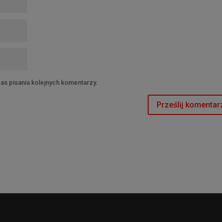
as pisania kolejnych komentarzy.