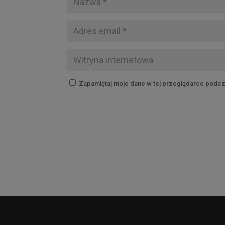
Zapamiętaj moje dane w tej przeglądarce podcz