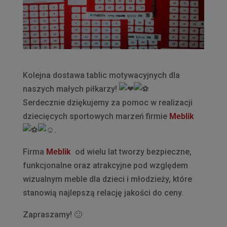
Kolejna dostawa tablic motywacyjnych dla
naszych małych piłkarzy!
Serdecznie dziękujemy za pomoc w realizacji
dziecięcych sportowych marzeń firmie
Meblik
.
Firma
Meblik
od wielu lat tworzy bezpieczne,
funkcjonalne oraz atrakcyjne pod względem
wizualnym meble dla dzieci i młodzieży, które
stanowią najlepszą relację jakości do ceny.
Zapraszamy! 🙂