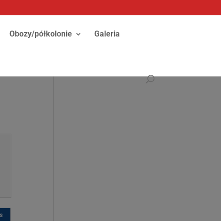
Obozy/półkolonie
Galeria
s