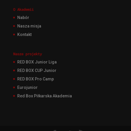
O Akademii
Nabór
Nasza misja
Kontakt
Nasze projekty
RED BOX Junior Liga
RED BOX CUP Junior
RED BOX Pro Camp
Eurojunior
Red Box Piłkarska Akademia