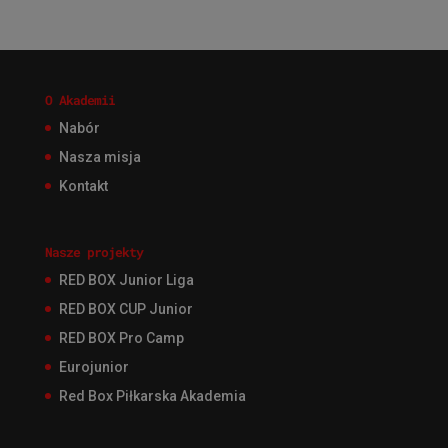
O Akademii
Nabór
Nasza misja
Kontakt
Nasze projekty
RED BOX Junior Liga
RED BOX CUP Junior
RED BOX Pro Camp
Eurojunior
Red Box Piłkarska Akademia