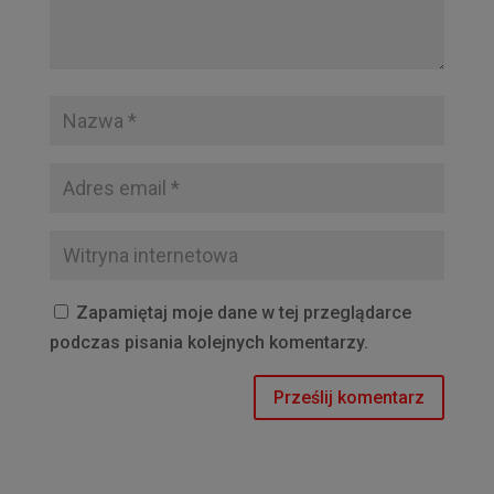
Zapamiętaj moje dane w tej przeglądarce
podczas pisania kolejnych komentarzy.