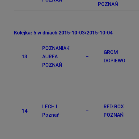
POZNAŃ
Kolejka: 5 w dniach 2015-10-03/2015-10-04
POZNANIAK
GROM
13
AUREA
–
DOPIEWO
POZNAŃ
LECH I
RED BOX
14
–
Poznań
POZNAŃ