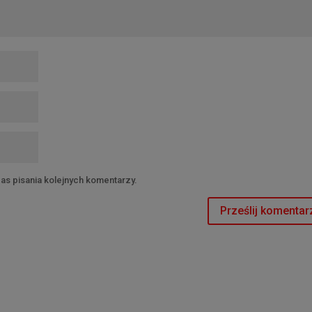
as pisania kolejnych komentarzy.