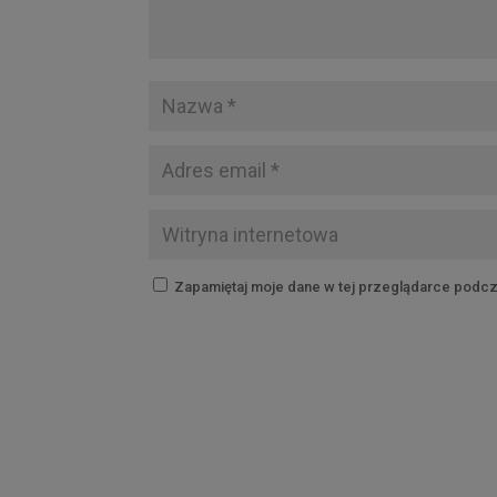
Zapamiętaj moje dane w tej przeglądarce podcz