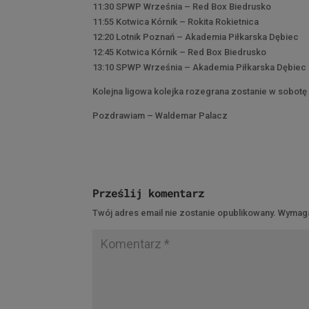
11:30 SPWP Września – Red Box Biedrusko
11:55 Kotwica Kórnik – Rokita Rokietnica
12:20 Lotnik Poznań – Akademia Piłkarska Dębiec
12:45 Kotwica Kórnik – Red Box Biedrusko
13:10 SPWP Września – Akademia Piłkarska Dębiec
Kolejna ligowa kolejka rozegrana zostanie w sobotę
Pozdrawiam – Waldemar Palacz
Prześlij komentarz
Twój adres email nie zostanie opublikowany.
Wymaga