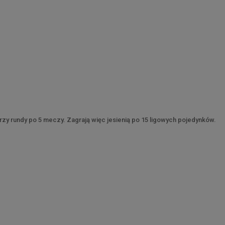
trzy rundy po 5 meczy. Zagrają więc jesienią po 15 ligowych pojedynków.